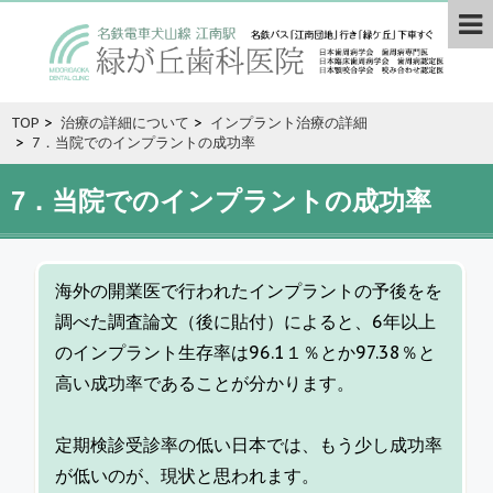
TOP
>
治療の詳細について
>
インプラント治療の詳細
>
7．当院でのインプラントの成功率
7．当院でのインプラントの成功率
海外の開業医で行われたインプラントの予後をを
調べた調査論文（後に貼付）によると、6年以上
のインプラント生存率は96.1１％とか97.38％と
高い成功率であることが分かります。
定期検診受診率の低い日本では、もう少し成功率
が低いのが、現状と思われます。