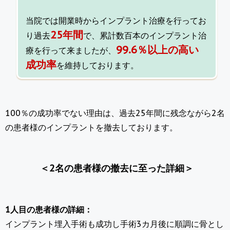
当院では開業時からインプラント治療を行ってお
25年間
り過去
で、累計数百本のインプラント治
99.6％以上の高い
療を行って来ましたが、
成功率
を維持しております。
100％の成功率でない理由は、過去25年間に残念ながら2名
の患者様のインプラントを撤去しております。
＜2名の患者様の撤去に至った詳細＞
1人目の患者様の詳細：
インプラント埋入手術も成功し手術3カ月後に順調に骨とし