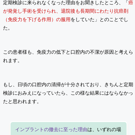
定期検診に来られなくなった理由をお聞きしたところ、「
癌
が発覚し手術を受けられ、退院後も長期間にわたり抗癌剤
（免疫力を下げる作用）の服用
をしていた」とのことでし
た。
この患者様も、免疫力の低下と口腔内の不潔が原因と考えら
れます。
もし、日頃の口腔内の清掃が十分されており、きちんと定期
検診におみえになっていたら、この様な結果にはならなかっ
たと思われます。
インプラントの撤去に至った理由
は、いずれの場