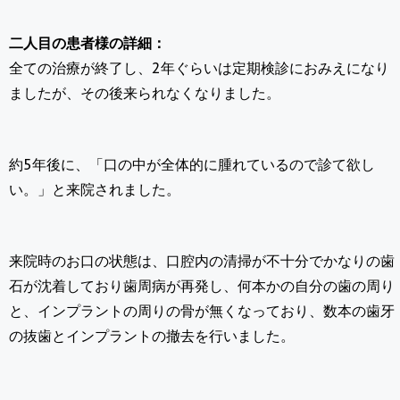
二人目の患者様の詳細：
全ての治療が終了し、2年ぐらいは定期検診におみえになり
ましたが、その後来られなくなりました。
約5年後に、「口の中が全体的に腫れているので診て欲し
い。」と来院されました。
来院時のお口の状態は、口腔内の清掃が不十分でかなりの歯
石が沈着しており歯周病が再発し、何本かの自分の歯の周り
と、インプラントの周りの骨が無くなっており、数本の歯牙
の抜歯とインプラントの撤去を行いました。