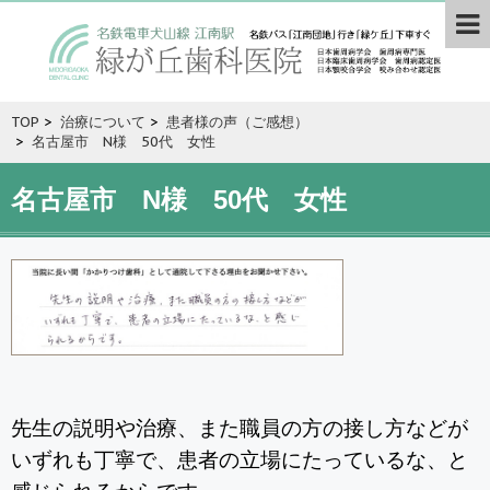
TOP
>
治療について
>
患者様の声（ご感想）
>
名古屋市 N様 50代 女性
名古屋市 N様 50代 女性
先生の説明や治療、また職員の方の接し方などが
いずれも丁寧で、患者の立場にたっているな、と